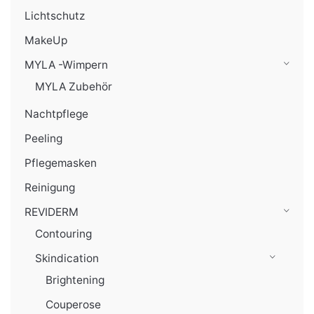
Lichtschutz
MakeUp
MYLA -Wimpern
MYLA Zubehör
Nachtpflege
Peeling
Pflegemasken
Reinigung
REVIDERM
Contouring
Skindication
Brightening
Couperose