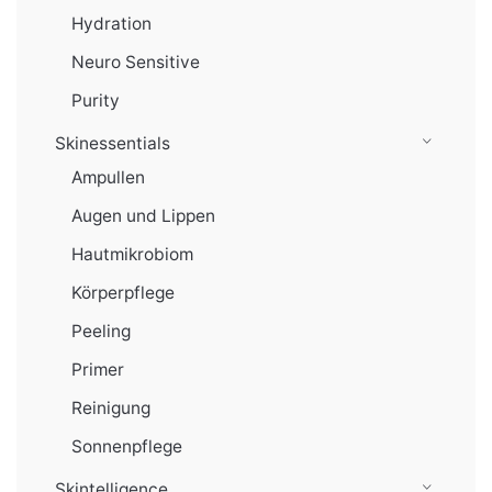
Hydration
Neuro Sensitive
Purity
Skinessentials
Ampullen
Augen und Lippen
Hautmikrobiom
Körperpflege
Peeling
Primer
Reinigung
Sonnenpflege
Skintelligence