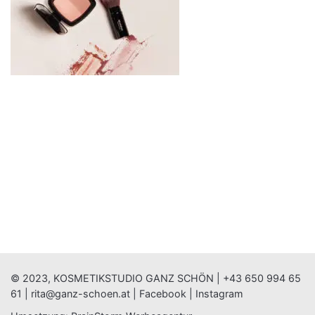
© 2023, KOSMETIKSTUDIO GANZ SCHÖN |
+43 650 994 65
61
|
rita@ganz-schoen.at
|
Facebook
|
Instagram