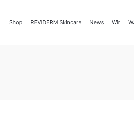
Shop
REVIDERM Skincare
News
Wir
W