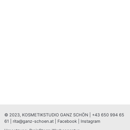
© 2023, KOSMETIKSTUDIO GANZ SCHÖN |
+43 650 994 65
61
|
rita@ganz-schoen.at
|
Facebook
|
Instagram