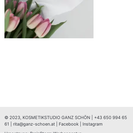
© 2023, KOSMETIKSTUDIO GANZ SCHÖN |
+43 650 994 65
61
|
rita@ganz-schoen.at
|
Facebook
|
Instagram