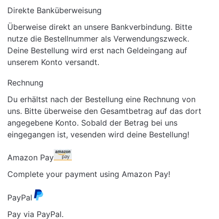
Direkte Banküberweisung
Überweise direkt an unsere Bankverbindung. Bitte
nutze die Bestellnummer als Verwendungszweck.
Deine Bestellung wird erst nach Geldeingang auf
unserem Konto versandt.
Rechnung
Du erhältst nach der Bestellung eine Rechnung von
uns. Bitte überweise den Gesamtbetrag auf das dort
angegebene Konto. Sobald der Betrag bei uns
eingegangen ist, vesenden wird deine Bestellung!
Amazon Pay
Complete your payment using Amazon Pay!
PayPal
Pay via PayPal.