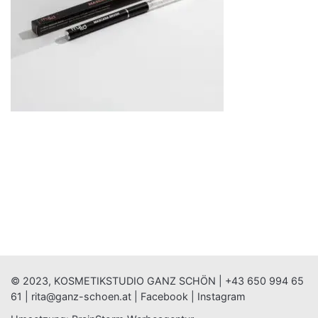
© 2023, KOSMETIKSTUDIO GANZ SCHÖN |
+43 650 994 65
61
|
rita@ganz-schoen.at
|
Facebook
|
Instagram