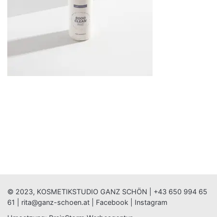
© 2023, KOSMETIKSTUDIO GANZ SCHÖN |
+43 650 994 65
61
|
rita@ganz-schoen.at
|
Facebook
|
Instagram