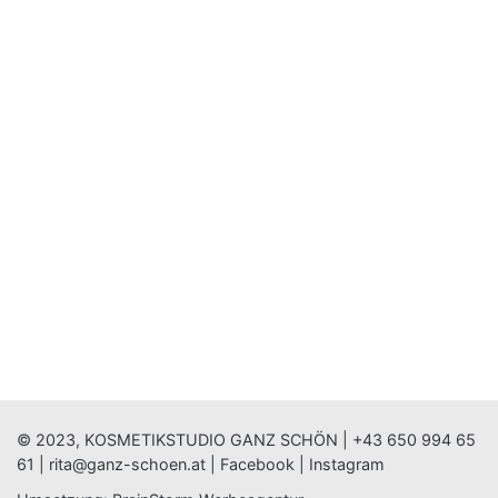
© 2023, KOSMETIKSTUDIO GANZ SCHÖN |
+43 650 994 65
61
|
rita@ganz-schoen.at
|
Facebook
|
Instagram