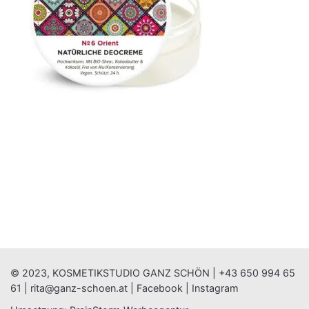
© 2023, KOSMETIKSTUDIO GANZ SCHÖN |
+43 650 994 65
61
|
rita@ganz-schoen.at
|
Facebook
|
Instagram