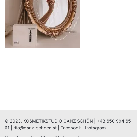
© 2023, KOSMETIKSTUDIO GANZ SCHÖN |
+43 650 994 65
61
|
rita@ganz-schoen.at
|
Facebook
|
Instagram