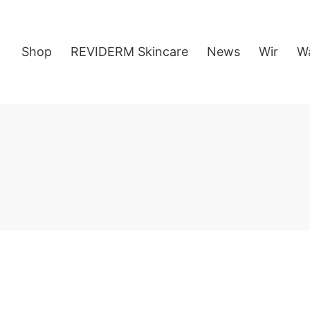
Shop
REVIDERM Skincare
News
Wir
W