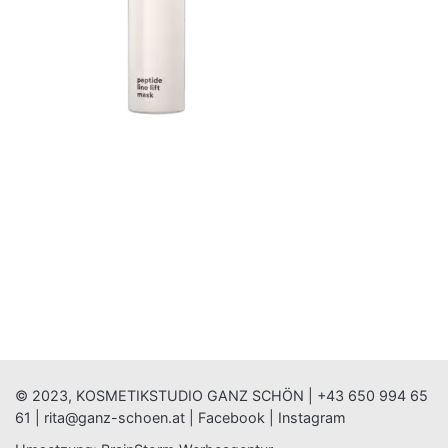
© 2023, KOSMETIKSTUDIO GANZ SCHÖN |
+43 650 994 65
61
|
rita@ganz-schoen.at
|
Facebook
|
Instagram