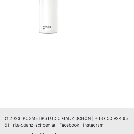
© 2023, KOSMETIKSTUDIO GANZ SCHÖN |
+43 650 994 65
61
|
rita@ganz-schoen.at
|
Facebook
|
Instagram