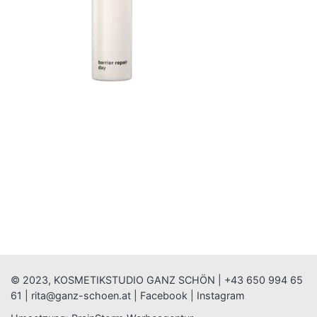
© 2023, KOSMETIKSTUDIO GANZ SCHÖN |
+43 650 994 65
61
|
rita@ganz-schoen.at
|
Facebook
|
Instagram