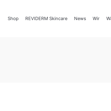
Shop
REVIDERM Skincare
News
Wir
W