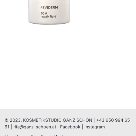
© 2023, KOSMETIKSTUDIO GANZ SCHÖN |
+43 650 994 65
61
|
rita@ganz-schoen.at
|
Facebook
|
Instagram