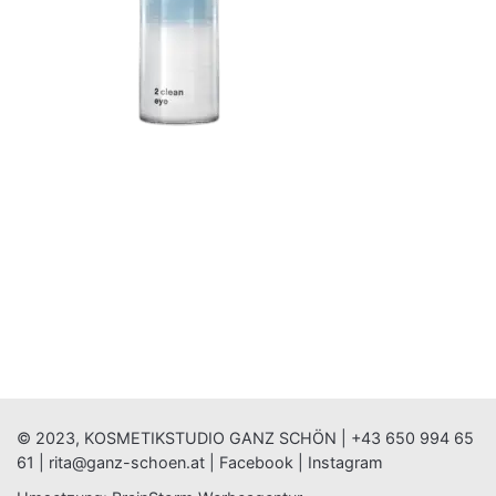
© 2023, KOSMETIKSTUDIO GANZ SCHÖN |
+43 650 994 65
61
|
rita@ganz-schoen.at
|
Facebook
|
Instagram