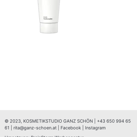
© 2023, KOSMETIKSTUDIO GANZ SCHÖN |
+43 650 994 65
61
|
rita@ganz-schoen.at
|
Facebook
|
Instagram