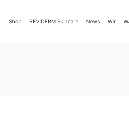
Shop
REVIDERM Skincare
News
Wir
W