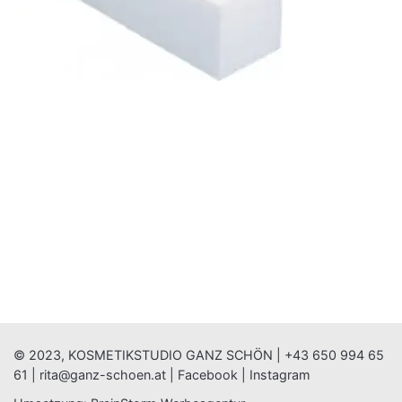
© 2023, KOSMETIKSTUDIO GANZ SCHÖN |
+43 650 994 65
61
|
rita@ganz-schoen.at
|
Facebook
|
Instagram