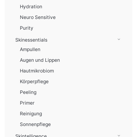
Hydration
Neuro Sensitive
Purity
Skinessentials
Ampullen
Augen und Lippen
Hautmikrobiom
Körperpflege
Peeling
Primer
Reinigung
Sonnenpflege
Skintelligence