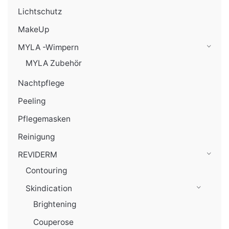
Lichtschutz
MakeUp
MYLA -Wimpern
MYLA Zubehör
Nachtpflege
Peeling
Pflegemasken
Reinigung
REVIDERM
Contouring
Skindication
Brightening
Couperose