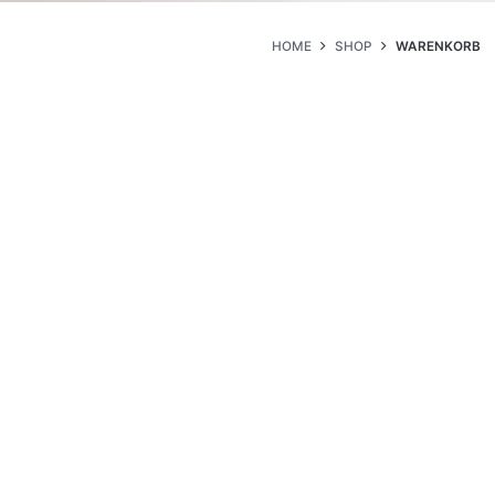
HOME
SHOP
WARENKORB