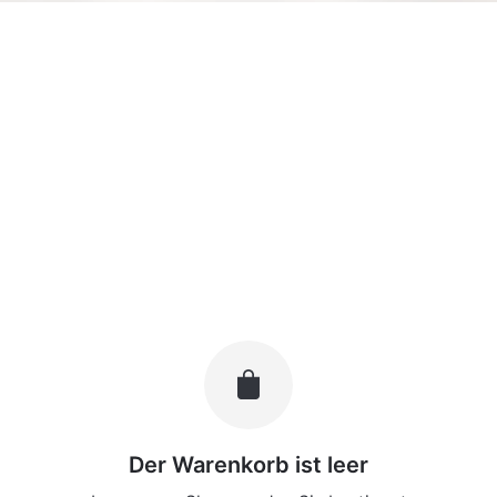
Der Warenkorb ist leer