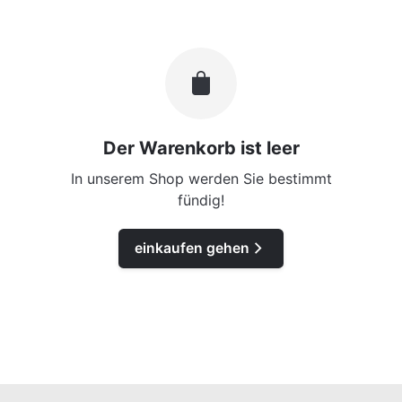
Der Warenkorb ist leer
In unserem Shop werden Sie bestimmt
fündig!
einkaufen gehen