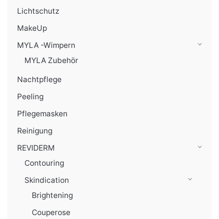
Lichtschutz
MakeUp
MYLA -Wimpern
MYLA Zubehör
Nachtpflege
Peeling
Pflegemasken
Reinigung
REVIDERM
Contouring
Skindication
Brightening
Couperose