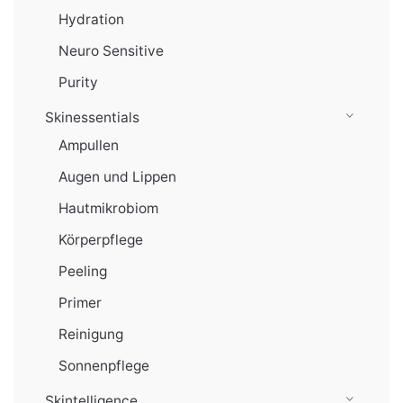
Hydration
Neuro Sensitive
Purity
Skinessentials
Ampullen
Augen und Lippen
Hautmikrobiom
Körperpflege
Peeling
Primer
Reinigung
Sonnenpflege
Skintelligence